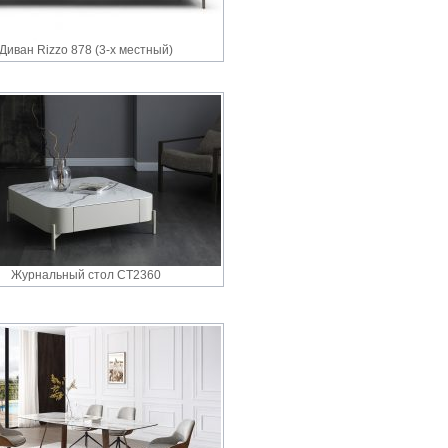
Диван Rizzo 878 (3-х местный)
Журнальный стол CT2360