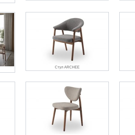
Стул ARCHEE