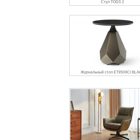
Стул TODS 2
Журнальный стол ET9509CI BL