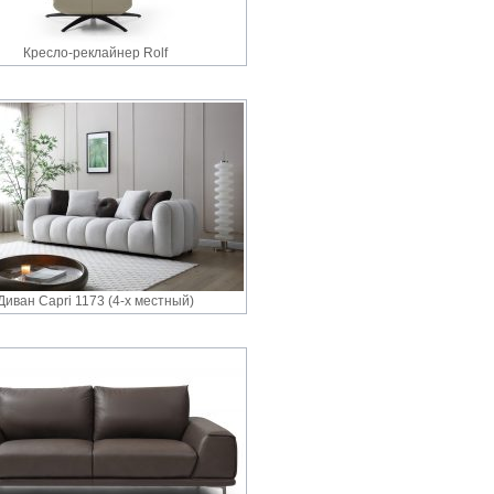
Кресло-реклайнер Rolf
Диван Capri 1173 (4-х местный)