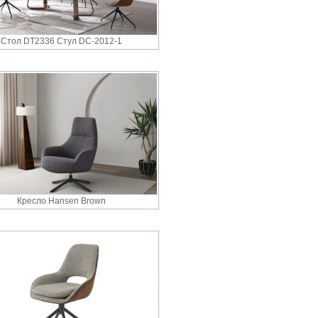
Стол DT2336 Стул DC-2012-1
Кресло Hansen Brown