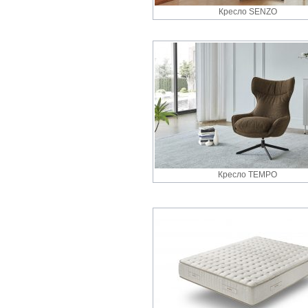
Кресло SENZO
Кресло TEMPO