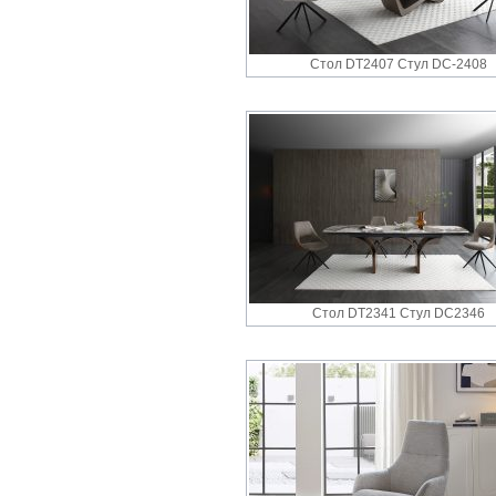
Стол DT2407 Стул DC-2408
Стол DT2341 Стул DC2346