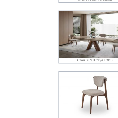
Стол SENTI Стул TODS