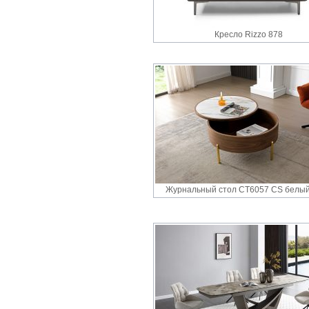
Кресло Rizzo 878
Журнальный стол CT6057 CS белый