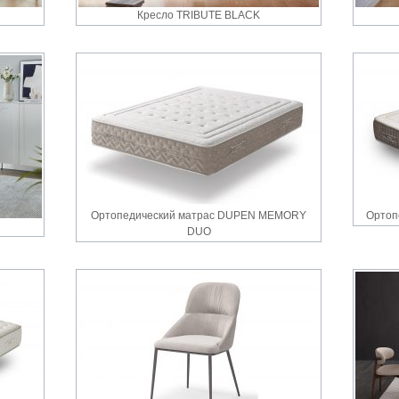
Кресло TRIBUTE BLACK
Ортопедический матрас DUPEN MEMORY
Ортоп
DUO