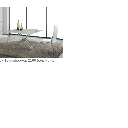
ол Трансформер 2166 белый лак