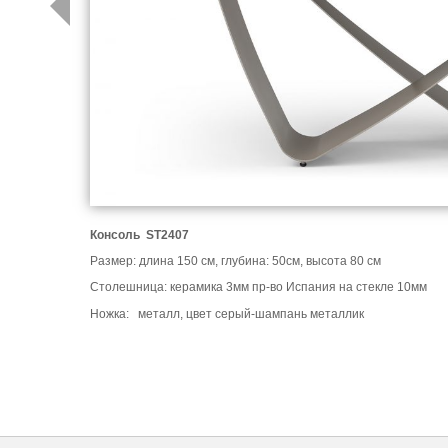
Консоль
ST2407
Размер: длина 150 см,
глубина: 50см,
высота 80 см
Столешница: керамика 3мм пр-во Испания на стекле 10мм
Ножка: металл, цвет серый-шампань металлик