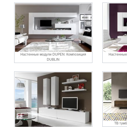
Настенные модули DUPEN: Композиция
Настенные
DUBLIN
ТВ тум