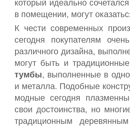
который идеально сочеталс
в помещении, могут оказать
К чести современных произ
сегодня покупателям очен
различного дизайна, выполн
могут быть и традиционные
тумбы
, выполненные в одно
и металла. Подобные констр
модные сегодня плазменны
свои достоинства, но многи
традиционным деревянны