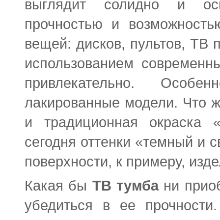
выглядит солидно и осн
прочностью и возможность
вещей: дисков, пультов, ТВ 
использованием современны
привлекательно. Особен
лакированные модели. Что ж
и традиционная окраска 
сегодня оттенки «темный и с
поверхности, к примеру, изде
Какая бы
ТВ тумба
ни приоб
убедиться в ее прочности