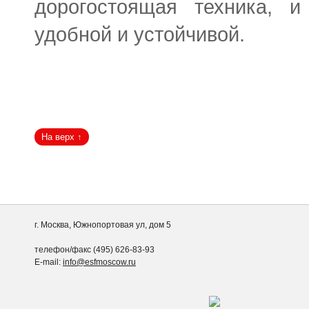
дорогостоящая техника, 
удобной и устойчивой.
г. Москва, Южнопортовая ул, дом 5
телефон/факс (495) 626-83-93
E-mail:
info@esfmoscow.ru