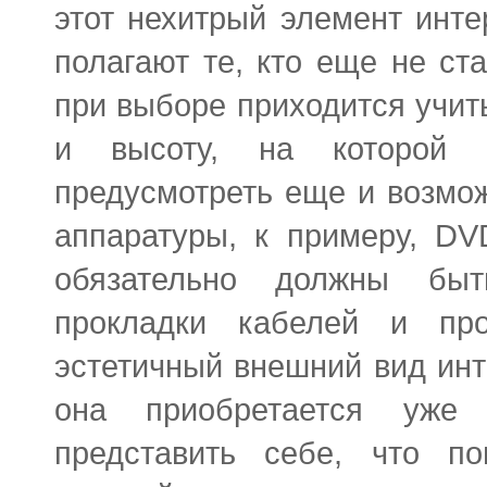
этот нехитрый элемент инте
полагают те, кто еще не ст
при выборе приходится учит
и высоту, на которой е
предусмотреть еще и возмо
аппаратуры, к примеру,
DV
обязательно должны быт
прокладки кабелей и пр
эстетичный внешний вид инт
она приобретается уже 
представить себе, что по