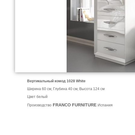
Вертикальный комод 1028
White
Ширина 60 см, Глубина 40 см, Высота 124 см
Цвет белый
FRANCO FURNITURE
Производство
Испания