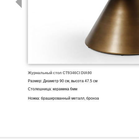
Журнальный стол CT9346CI DIA90
Размер: Диаметр 90 см, высота 4
7.5
см
Столешница: керамика 6мм
Ножка: брашированный металл, бронза