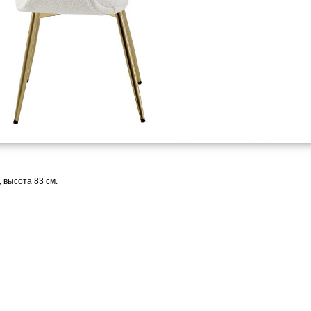
, высота 83 см.