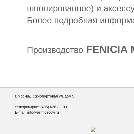
шпонированное) и аксессу
Более подробная информа
FENICIA 
Производство
г. Москва, Южнопортовая ул, дом 5
телефон/факс (495) 626-83-93
E-mail:
info@esfmoscow.ru