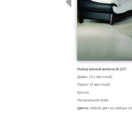
Набор мягкой мебели B-227:
Диван (3-х местный)
Лавсит (2-местный)
Кресло
Натуральная кожа
Цвета:
любой цвет из набора о