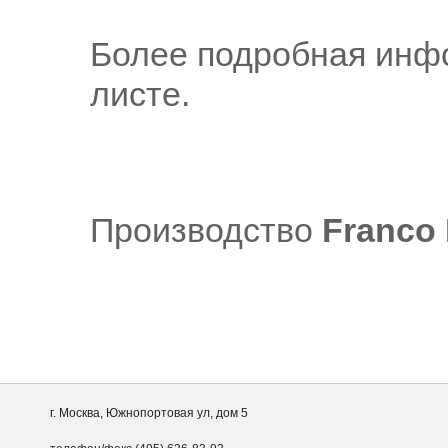
Более подробная инфо
листе.
Производство
Franco 
г. Москва, Южнопортовая ул, дом 5