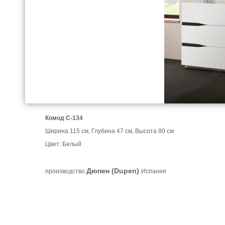
Комод С-134
Ширина 115 см, Глубина 47 см, Высота 80 см
Цвет: Белый
Дюпен (Dupen)
производство
Испания