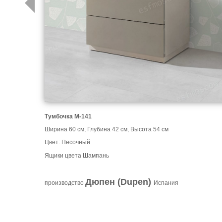
Тумбочка М-141
Ширина 60 см, Глубина 42 см, Высота 54 см
Цвет: Песочный
Ящики цвета Шампань
Дюпен (Dupen)
производство
Испания