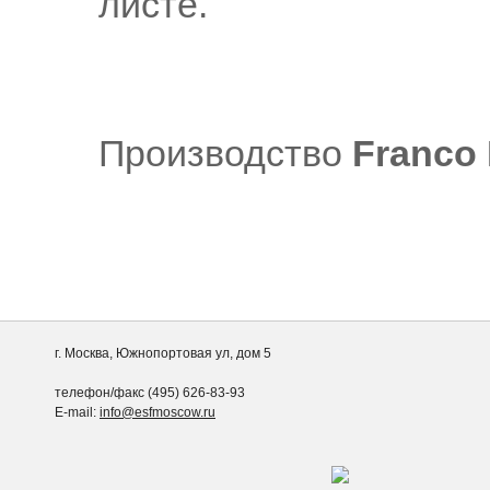
листе.
Производство
Franco 
г. Москва, Южнопортовая ул, дом 5
телефон/факс (495) 626-83-93
E-mail:
info@esfmoscow.ru