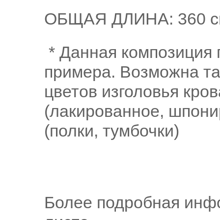
ОБЩАЯ ДЛИНА: 360 c
* Данная композиция 
примера. Возможна т
цветов изголовья кров
(лакированное, шпони
(полки, тумбочки)
Более подробная инфо